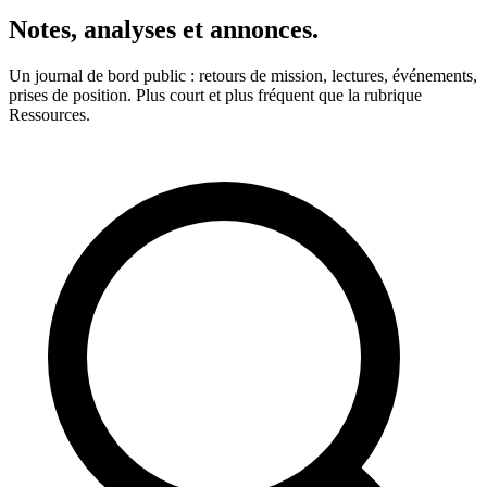
Notes, analyses et annonces.
Un journal de bord public : retours de mission, lectures, événements,
prises de position. Plus court et plus fréquent que la rubrique
Ressources.