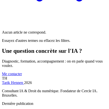
Aucun article ne correspond.
Essayez d'autres termes ou effacez les filtres.
Une question concrète sur l'IA ?
Diagnostic, formation, accompagnement : on en parle quand vous
voulez.
Me contacter
TH
Tarik Hennen
2026
Consultant IA & Droit du numérique. Fondateur de Cercle IA.
Bruxelles.
Dernière publication