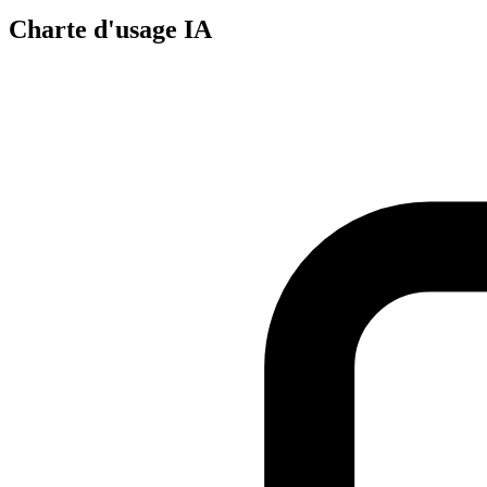
Charte d'usage IA