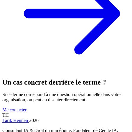
Un cas concret derrière le terme ?
Si ce terme correspond à une question opérationnelle dans votre
organisation, on peut en discuter directement.
Me contacter
TH
Tarik Hennen
2026
Consultant IA & Droit du numérique. Fondateur de Cercle IA.