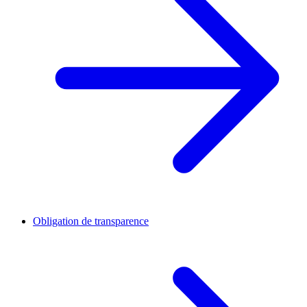
Obligation de transparence