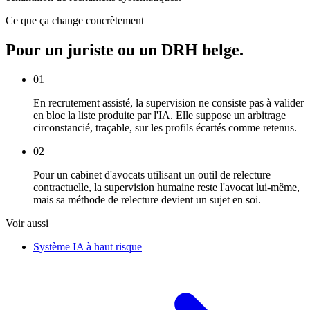
Ce que ça change concrètement
Pour un juriste ou un DRH belge.
01
En recrutement assisté, la supervision ne consiste pas à valider
en bloc la liste produite par l'IA. Elle suppose un arbitrage
circonstancié, traçable, sur les profils écartés comme retenus.
02
Pour un cabinet d'avocats utilisant un outil de relecture
contractuelle, la supervision humaine reste l'avocat lui-même,
mais sa méthode de relecture devient un sujet en soi.
Voir aussi
Système IA à haut risque