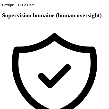
Lexique · EU AI Act
Supervision humaine (human oversight)