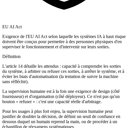
EU AI Act
Exigence de l'EU AI Act selon laquelle les systèmes IA à haut risque
doivent être conçus pour permettre à des personnes physiques d'en
superviser le fonctionnement et d'intervenir sur leurs sorties.
Définition
L'article 14 détaille les attendus : capacité à comprendre les sorties
du système, à arbitrer ou refuser ces sorties, à arrêter le système, et à
éviter les biais d'automatisation (la tentation de suivre la machine
sans réfléchir).
La supervision humaine est à la fois une exigence de design (côté
fournisseur) et d'organisation (côté déployeur). Ce n'est pas qu'un
bouton « refuser » : c'est une capacité réelle d'arbitrage.
Pour les usages à plus fort enjeu, la supervision humaine peut
justifier de doubler la décision, de définir un seuil de confiance en
dessous duquel un humain reprend la main, ou de procéder à un
échantillon de réexamens systématiques.