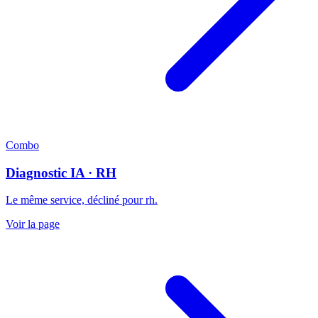
Combo
Diagnostic IA · RH
Le même service, décliné pour rh.
Voir la page