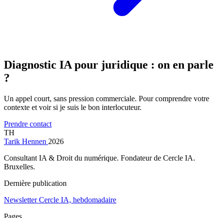
Diagnostic IA pour juridique : on en parle
?
Un appel court, sans pression commerciale. Pour comprendre votre
contexte et voir si je suis le bon interlocuteur.
Prendre contact
TH
Tarik Hennen
2026
Consultant IA & Droit du numérique. Fondateur de Cercle IA.
Bruxelles.
Dernière publication
Newsletter Cercle IA, hebdomadaire
Pages