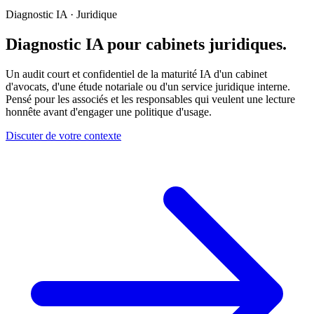
Diagnostic IA · Juridique
Diagnostic IA pour cabinets juridiques.
Un audit court et confidentiel de la maturité IA d'un cabinet
d'avocats, d'une étude notariale ou d'un service juridique interne.
Pensé pour les associés et les responsables qui veulent une lecture
honnête avant d'engager une politique d'usage.
Discuter de votre contexte