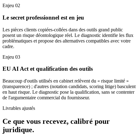
Enjeu 02
Le secret professionnel est en jeu
Les pièces clients copiées-collées dans des outils grand public
posent un risque déontologique réel. Le diagnostic identifie les flux
problématiques et propose des alternatives compatibles avec votre
cadre.
Enjeu 03
EU AI Act et qualification des outils
Beaucoup d'outils utilisés en cabinet relèvent du « risque limité »
(transparence) ; d'autres (notation candidats, scoring litige) basculent
en haut risque. Le diagnostic pose la qualification, sans se contenter
de l'argumentaire commercial du fournisseur.
Livrables ajustés
Ce que vous recevez, calibré pour
juridique.