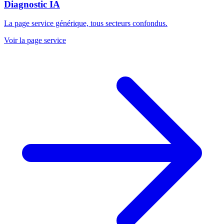
Diagnostic IA
La page service générique, tous secteurs confondus.
Voir la page service