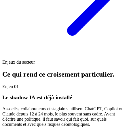
Enjeux du secteur
Ce qui rend ce croisement particulier.
Enjeu 01
Le shadow IA est déjà installé
Associés, collaborateurs et stagiaires utilisent ChatGPT, Copilot ou
Claude depuis 12 à 24 mois, le plus souvent sans cadre. Avant
d'écrire une politique, il faut savoir qui fait quoi, sur quels
documents et avec quels risques déontologiques.