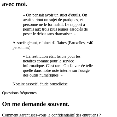
avec moi.
« On pensait avoir un sujet d'outils. On
avait surtout un sujet de pratiques, et
personne ne le formulait. Le rapport a
permis aux trois plus jeunes associés de
poser le débat sans dramatiser. »
Associé gérant, cabinet d'affaires (Bruxelles, ~40
personnes)
« La restitution était lisible pour les
notaires comme pour le service
informatique. C'est rare. On l'a versée telle
quelle dans notre note interne sur l'usage
des outils numériques. »
Notaire associé, étude bruxelloise
Questions fréquentes
On me demande souvent.
Comment garantissez-vous la confidentialité des entretiens ?