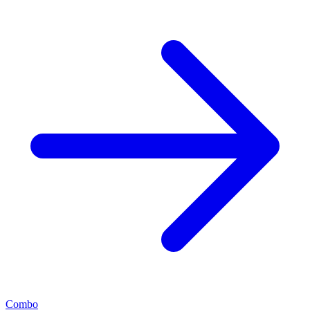
Combo