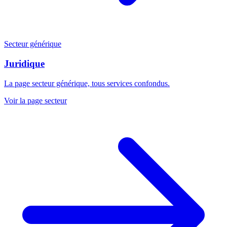
Secteur générique
Juridique
La page secteur générique, tous services confondus.
Voir la page secteur