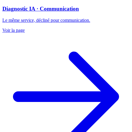
Diagnostic IA · Communication
Le même service, décliné pour communication.
Voir la page