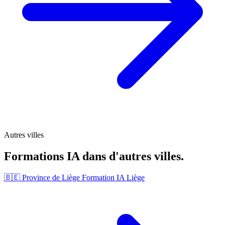
Autres villes
Formations IA dans d'autres villes.
🇧🇪 Province de Liège
Formation IA Liège