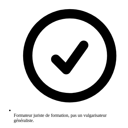
Formateur juriste de formation, pas un vulgarisateur
généraliste.