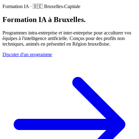
Formation IA · 🇧🇪 Bruxelles-Capitale
Formation IA à Bruxelles.
Programmes intra-entreprise et inter-entreprise pour acculturer vos
équipes à l'intelligence artificielle. Conçus pour des profils non
techniques, animés en présentiel en Région bruxelloise.
Discuter d'un programme