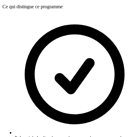
Ce qui distingue ce programme