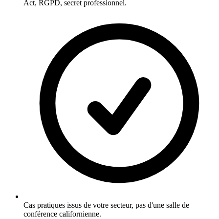
Act, RGPD, secret professionnel.
Cas pratiques issus de votre secteur, pas d'une salle de
conférence californienne.