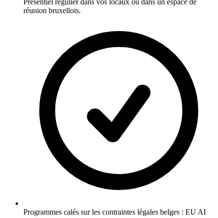
Présentiel régulier dans vos locaux ou dans un espace de
réunion bruxellois.
Programmes calés sur les contraintes légales belges : EU AI