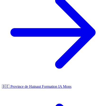
🇧🇪 Province de Hainaut
Formation IA Mons