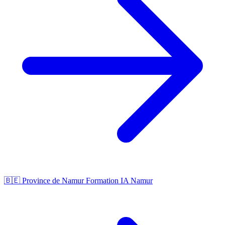
🇧🇪 Province de Namur
Formation IA Namur