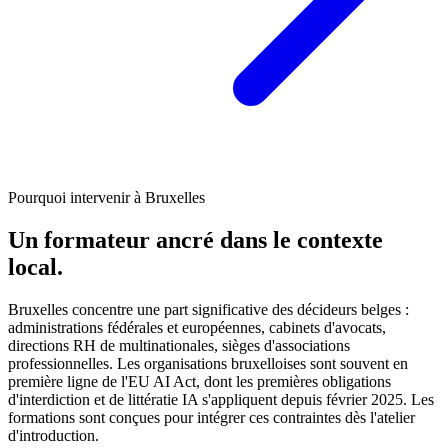
Pourquoi intervenir à Bruxelles
Un formateur ancré dans le contexte
local.
Bruxelles concentre une part significative des décideurs belges :
administrations fédérales et européennes, cabinets d'avocats,
directions RH de multinationales, sièges d'associations
professionnelles. Les organisations bruxelloises sont souvent en
première ligne de l'EU AI Act, dont les premières obligations
d'interdiction et de littératie IA s'appliquent depuis février 2025. Les
formations sont conçues pour intégrer ces contraintes dès l'atelier
d'introduction.