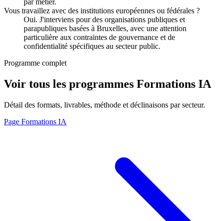
par métier.
Vous travaillez avec des institutions européennes ou fédérales ?
Oui. J'interviens pour des organisations publiques et
parapubliques basées à Bruxelles, avec une attention
particulière aux contraintes de gouvernance et de
confidentialité spécifiques au secteur public.
Programme complet
Voir tous les programmes Formations IA
Détail des formats, livrables, méthode et déclinaisons par secteur.
Page Formations IA