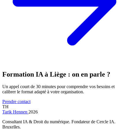
Formation IA à Liège : on en parle ?
Un appel court de 30 minutes pour comprendre vos besoins et
calibrer le format adapté à votre organisation.
Prendre contact
TH
Tarik Hennen
2026
Consultant IA & Droit du numérique. Fondateur de Cercle IA.
Bruxelles.