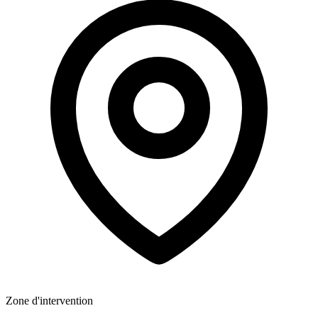
Zone d'intervention