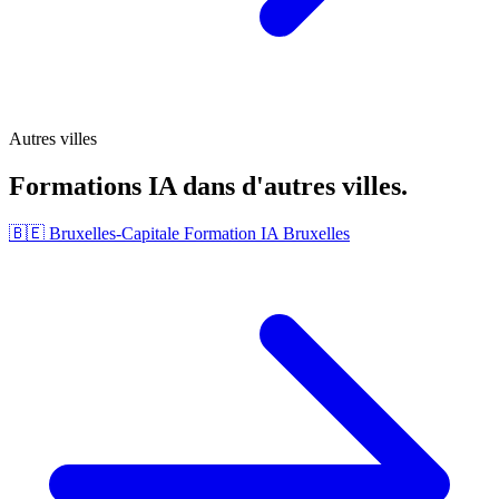
Autres villes
Formations IA dans d'autres villes.
🇧🇪 Bruxelles-Capitale
Formation IA Bruxelles