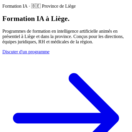
Formation IA · 🇧🇪 Province de Liège
Formation IA à Liège.
Programmes de formation en intelligence artificielle animés en
présentiel à Liège et dans la province. Conçus pour les directions,
équipes juridiques, RH et médicales de la région.
Discuter d'un programme