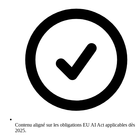
Contenu aligné sur les obligations EU AI Act applicables dès
2025.