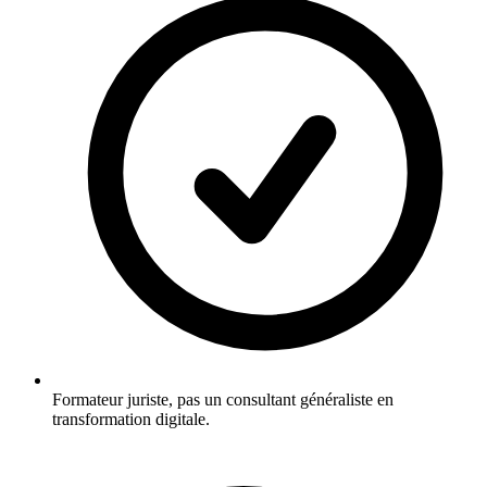
Formateur juriste, pas un consultant généraliste en
transformation digitale.