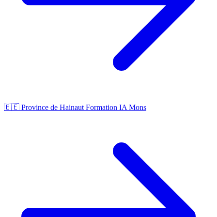
🇧🇪 Province de Hainaut
Formation IA Mons