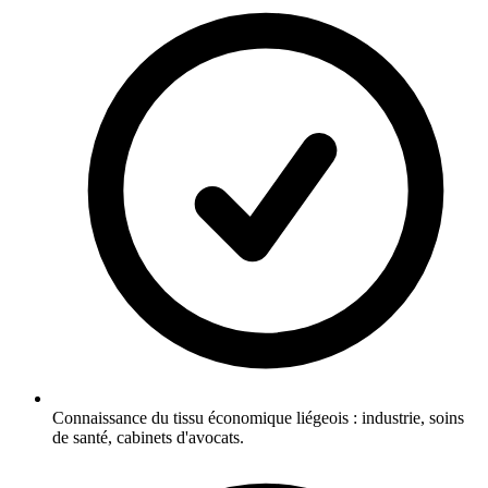
Connaissance du tissu économique liégeois : industrie, soins
de santé, cabinets d'avocats.