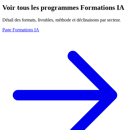
Voir tous les programmes Formations IA
Détail des formats, livrables, méthode et déclinaisons par secteur.
Page Formations IA