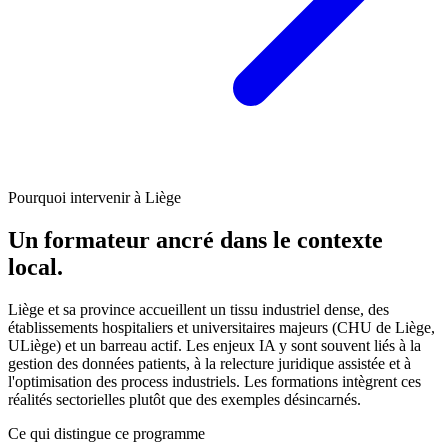
Pourquoi intervenir à Liège
Un formateur ancré dans le contexte
local.
Liège et sa province accueillent un tissu industriel dense, des
établissements hospitaliers et universitaires majeurs (CHU de Liège,
ULiège) et un barreau actif. Les enjeux IA y sont souvent liés à la
gestion des données patients, à la relecture juridique assistée et à
l'optimisation des process industriels. Les formations intègrent ces
réalités sectorielles plutôt que des exemples désincarnés.
Ce qui distingue ce programme