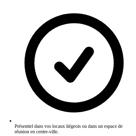
Présentiel dans vos locaux liégeois ou dans un espace de
réunion en centre-ville.