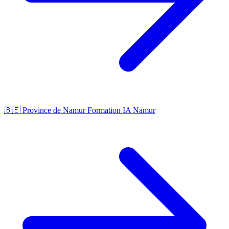
🇧🇪 Province de Namur
Formation IA Namur