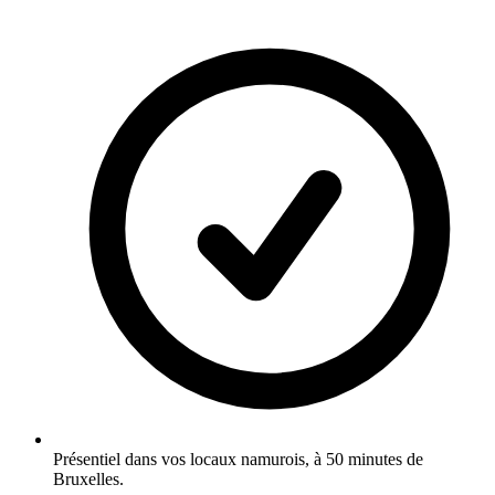
Présentiel dans vos locaux namurois, à 50 minutes de
Bruxelles.