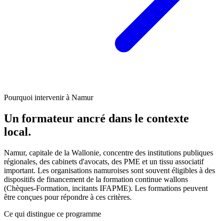
Pourquoi intervenir à Namur
Un formateur ancré dans le contexte
local.
Namur, capitale de la Wallonie, concentre des institutions publiques
régionales, des cabinets d'avocats, des PME et un tissu associatif
important. Les organisations namuroises sont souvent éligibles à des
dispositifs de financement de la formation continue wallons
(Chèques-Formation, incitants IFAPME). Les formations peuvent
être conçues pour répondre à ces critères.
Ce qui distingue ce programme