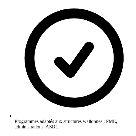
Programmes adaptés aux structures wallonnes : PME,
administrations, ASBL.