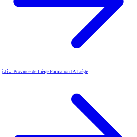
🇧🇪 Province de Liège
Formation IA Liège