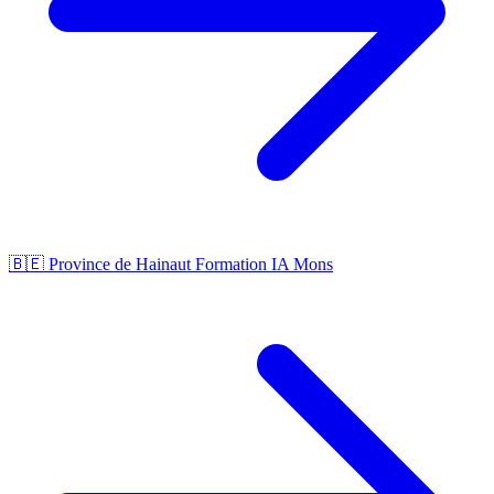
🇧🇪 Province de Hainaut
Formation IA Mons