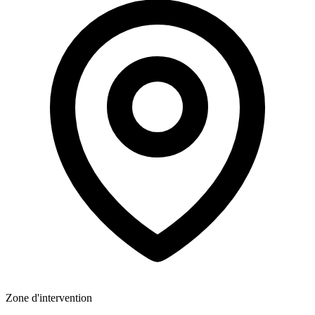
Zone d'intervention