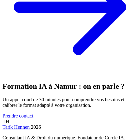
Formation IA à Namur : on en parle ?
Un appel court de 30 minutes pour comprendre vos besoins et
calibrer le format adapté à votre organisation.
Prendre contact
TH
Tarik Hennen
2026
Consultant IA & Droit du numérique. Fondateur de Cercle IA.