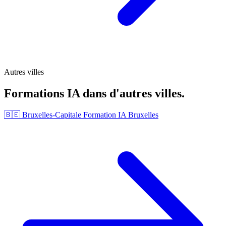
Autres villes
Formations IA dans d'autres villes.
🇧🇪 Bruxelles-Capitale
Formation IA Bruxelles