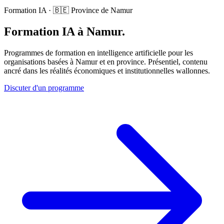
Formation IA · 🇧🇪 Province de Namur
Formation IA à Namur.
Programmes de formation en intelligence artificielle pour les
organisations basées à Namur et en province. Présentiel, contenu
ancré dans les réalités économiques et institutionnelles wallonnes.
Discuter d'un programme