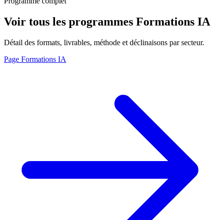
Programme complet
Voir tous les programmes Formations IA
Détail des formats, livrables, méthode et déclinaisons par secteur.
Page Formations IA