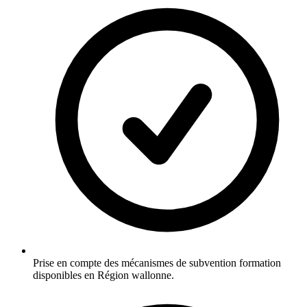
Prise en compte des mécanismes de subvention formation
disponibles en Région wallonne.