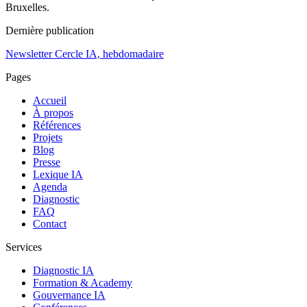
Bruxelles.
Dernière publication
Newsletter Cercle IA, hebdomadaire
Pages
Accueil
À propos
Références
Projets
Blog
Presse
Lexique IA
Agenda
Diagnostic
FAQ
Contact
Services
Diagnostic IA
Formation & Academy
Gouvernance IA