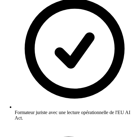
Formateur juriste avec une lecture opérationnelle de l'EU AI
Act.